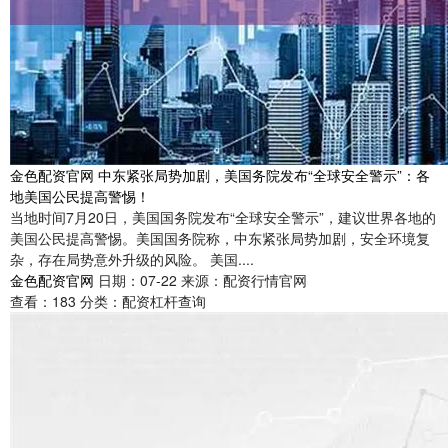
金色配资官网 中东紧张局势加剧，美国务院发布“全球安全警示”：各
地美国公民提高警惕！
当地时间7月20日，美国国务院发布“全球安全警示”，建议世界各地的
美国公民提高警惕。美国国务院称，中东紧张局势加剧，安全环境复
杂，存在局势意外升级的风险。 美国....
金色配资官网
日期：07-22
来源：配资行情官网
查看：
183
分类：
配资杠杆查询