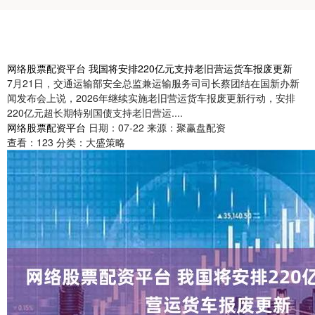
网络股票配资平台 我国将安排220亿元支持老旧营运货车报废更新
7月21日，交通运输部安全总监兼运输服务司司长蔡团结在国新办新
闻发布会上说，2026年继续实施老旧营运货车报废更新行动，安排
220亿元超长期特别国债支持老旧营运....
网络股票配资平台
日期：07-22
来源：聚赢盘配资
查看：
123
分类：
大盛策略