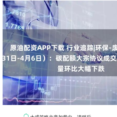
大盛策略文章加载中，请稍后...