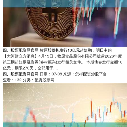
四川股票配资网官网 牧原股份拟发行10亿元超短融，明日申购
【大河财立方消息】4月15日，牧原食品股份有限公司披露2026年度
第三期超短期融资券(乡村振兴)发行相关文件。 本期债券发行金额10
亿元，期限270天，全部用于....
四川股票配资网官网
日期：07-08
来源：怎样配资炒股平台
查看：
132
分类：
配资股票网