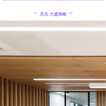
关注 大盛策略