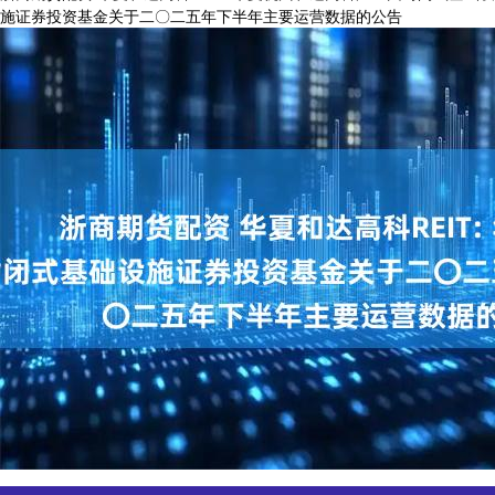
施证券投资基金关于二〇二五年下半年主要运营数据的公告