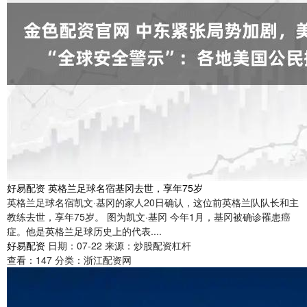
好易配资 英格兰足球名宿基冈去世，享年75岁
英格兰足球名宿凯文·基冈的家人20日确认，这位前英格兰队队长和主
教练去世，享年75岁。 图为凯文·基冈 今年1月，基冈被确诊罹患癌
症。他是英格兰足球历史上的代表....
好易配资
日期：07-22
来源：炒股配资杠杆
查看：
147
分类：
浙江配资网