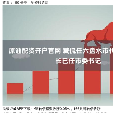
查看：
190
分类：
配资股票网
民银证券APP下载 中证转债指数收涨0.05%，166只可转债收涨