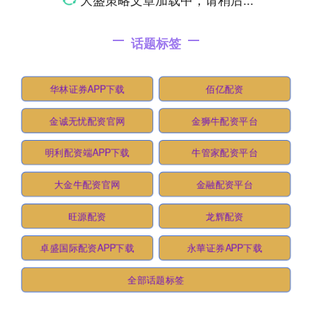
话题标签
华林证券APP下载
佰亿配资
金诚无忧配资官网
金狮牛配资平台
明利配资端APP下载
牛管家配资平台
大金牛配资官网
金融配资平台
旺源配资
龙辉配资
卓盛国际配资APP下载
永華证券APP下载
全部话题标签